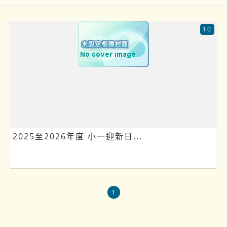
10
2025至2026年度 小一迎新日...
1