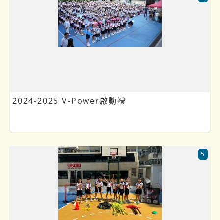
2024-2025 V-Power啟動禮
5