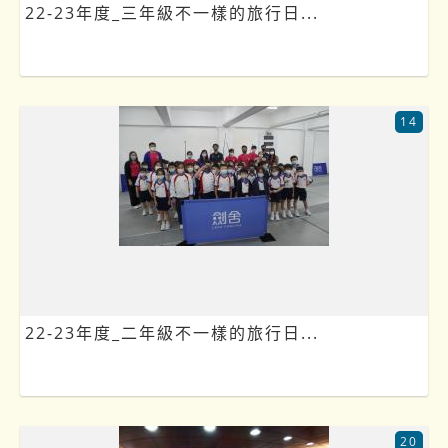
22-23年度_三年級不一樣的旅行日...
14
22-23年度_二年級不一樣的旅行日...
20