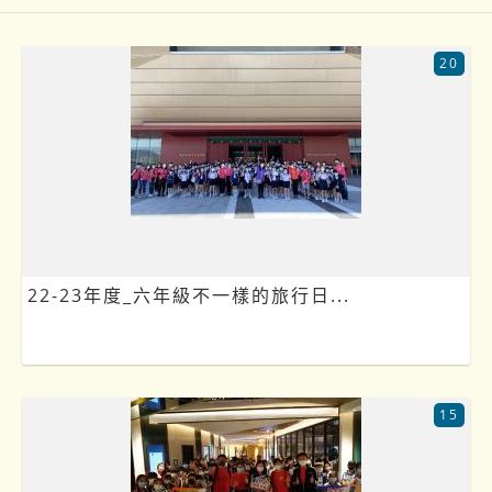
20
22-23年度_六年級不一樣的旅行日...
15