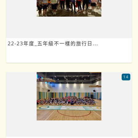
22-23年度_五年級不一樣的旅行日...
14