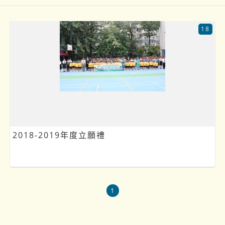
18
2018-2019年度立願禮
1