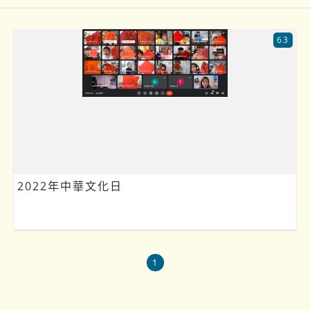
63
2022年中華文化日
1