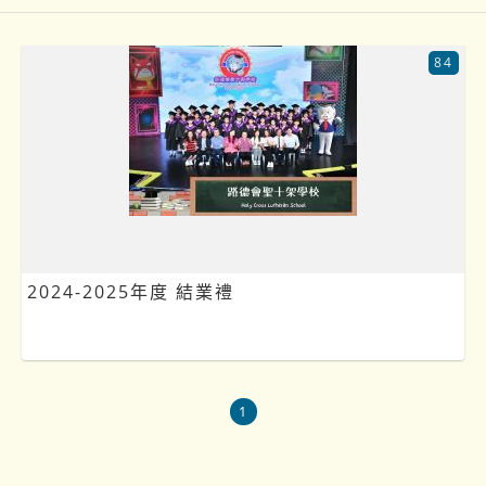
84
2024-2025年度 結業禮
1