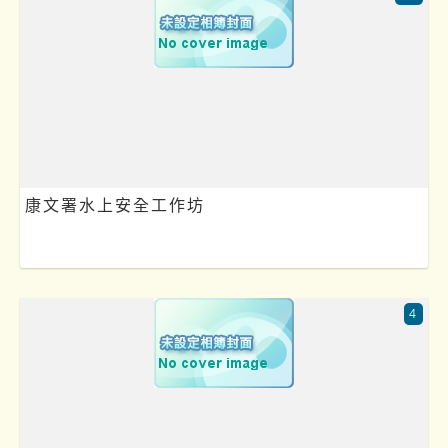
康文署水上安全工作坊
4