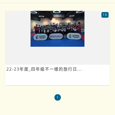
18
22-23年度_四年級不一樣的旅行日...
1