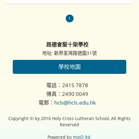
1
路德會聖十架學校
地址: 新界荃灣路德圍31號
學校地圖
電話：2415 7878
傳真：2490 0049
電郵：
hcls@hcls.edu.hk
Copyright © by 2016 Holy Cross Lutheran School, All Rights
Reserved
Powered by
myID ltd.