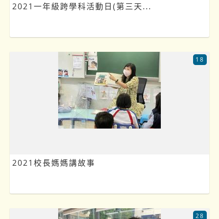
2021一年級跨學科活動日(第三天...
18
2021校長媽媽講故事
28