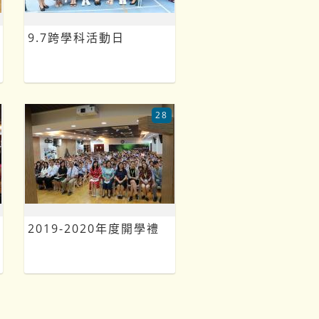
9.7跨學科活動日
28
2019-2020年度開學禮