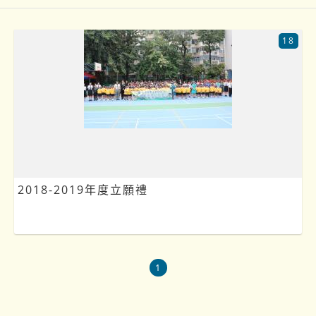
18
2018-2019年度立願禮
1