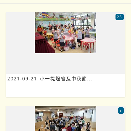
28
2021-09-21_小一提燈會及中秋節...
8