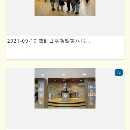
2021-09-10 敬師日活動暨第八屆...
12