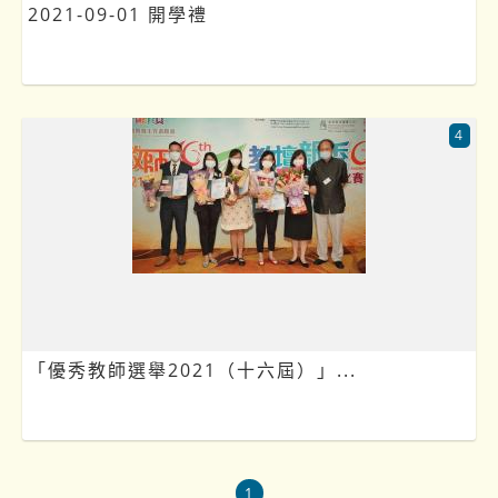
2021-09-01 開學禮
4
「優秀教師選舉2021（十六屆）」...
1