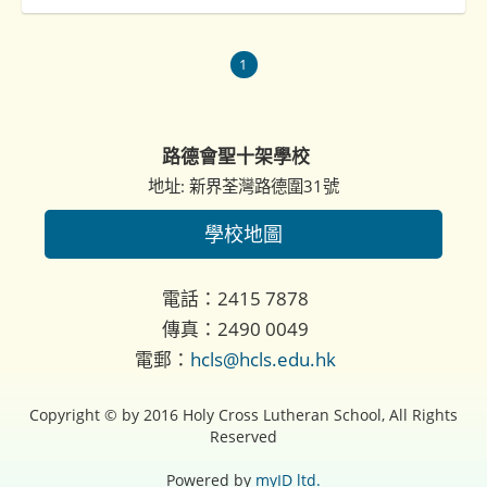
1
路德會聖十架學校
地址: 新界荃灣路德圍31號
學校地圖
電話：2415 7878
傳真：2490 0049
電郵：
hcls@hcls.edu.hk
Copyright © by 2016 Holy Cross Lutheran School, All Rights
Reserved
Powered by
myID ltd.