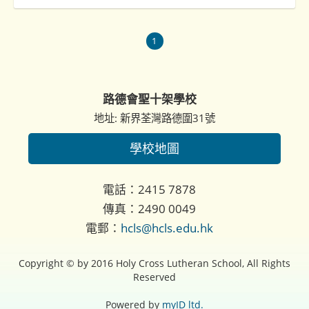
1
路德會聖十架學校
地址: 新界荃灣路德圍31號
學校地圖
電話：2415 7878
傳真：2490 0049
電郵：
hcls@hcls.edu.hk
Copyright © by 2016 Holy Cross Lutheran School, All Rights
Reserved
Powered by
myID ltd.