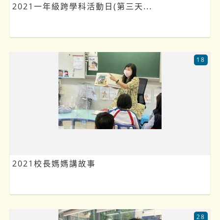
2021一年級跨學科活動日(第三天...
18
2021校長媽媽講故事
28