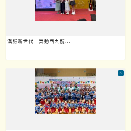
漢服新世代｜舞動西九龍...
6