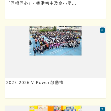
「同根同心」- 香港初中及高小學...
8
2025-2026 V-Power啟動禮
7