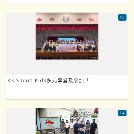
10
K3 Smart Kids多元學堂及參加「...
14