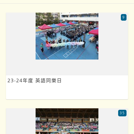
9
23-24年度 英語同樂日
35