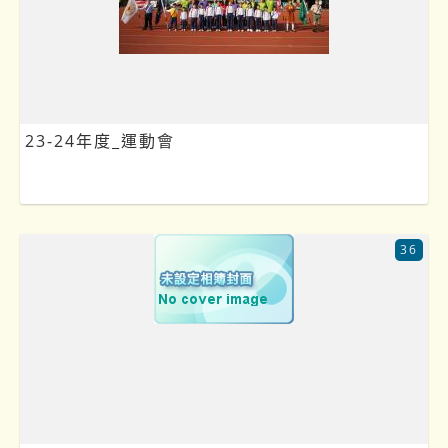
23-24年度_運動會
36