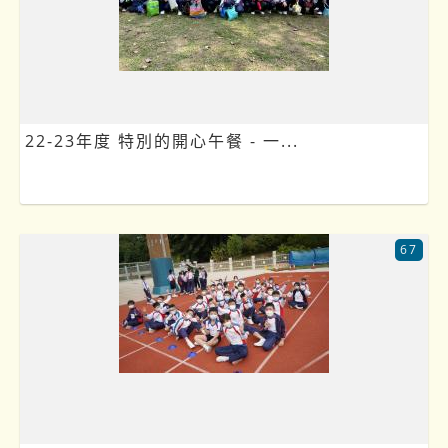
22-23年度 特別的開心午餐 - 一...
67