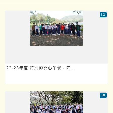
82
22-23年度 特別的開心午餐 - 四...
48