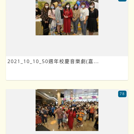
2021_10_10_50週年校慶音樂劇(嘉...
78