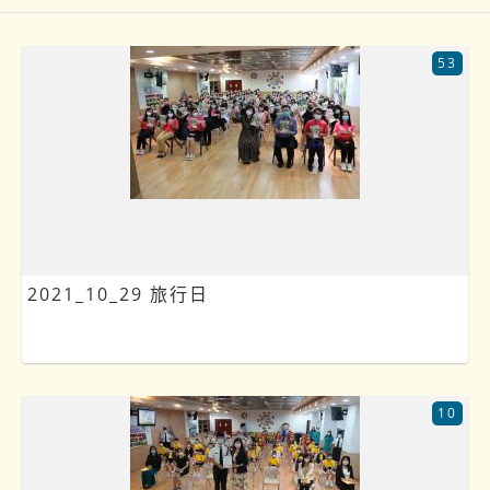
53
2021_10_29 旅行日
10