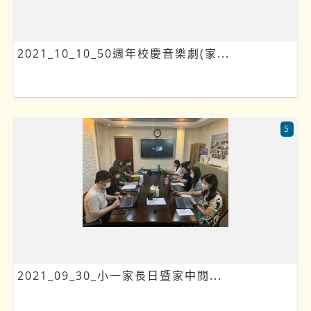
2021_10_10_50週年校慶音樂劇(家...
5
2021_09_30_小一家長日暨家中閱...