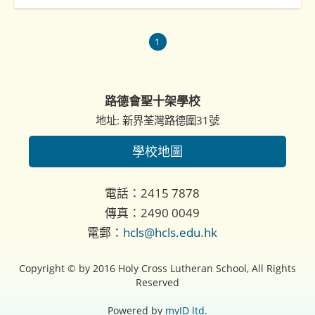
1
路德會聖十架學校
地址: 新界荃灣路德圍31號
學校地圖
電話：2415 7878
傳真：2490 0049
電郵：
hcls@hcls.edu.hk
Copyright © by 2016 Holy Cross Lutheran School, All Rights
Reserved
Powered by
myID ltd.