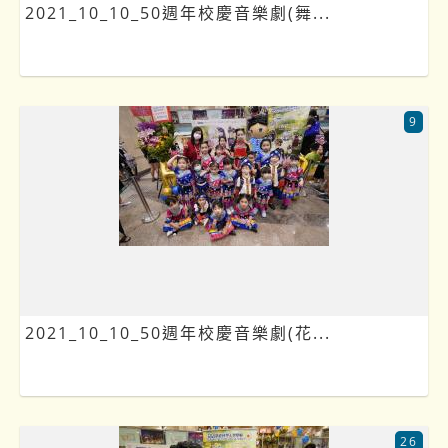
2021_10_10_50週年校慶音樂劇(舞...
9
2021_10_10_50週年校慶音樂劇(花...
26