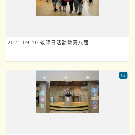
2021-09-10 敬師日活動暨第八屆...
12