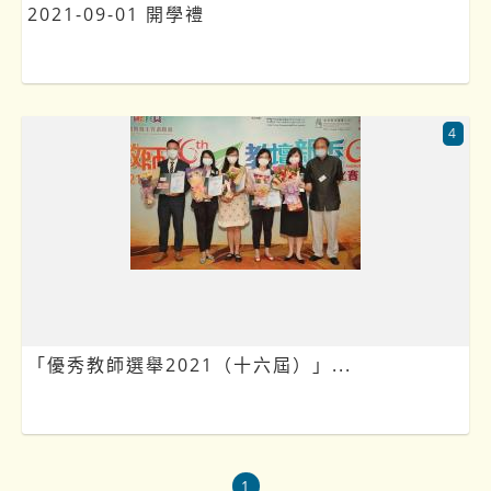
2021-09-01 開學禮
4
「優秀教師選舉2021（十六屆）」...
1