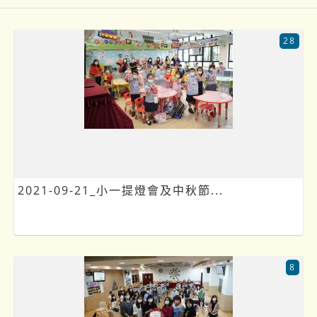
28
2021-09-21_小一提燈會及中秋節...
8