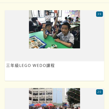
39
三年級LEGO WEDO課程
20