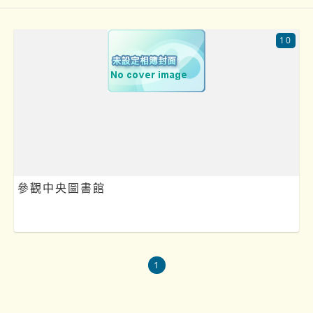
10
參觀中央圖書館
1