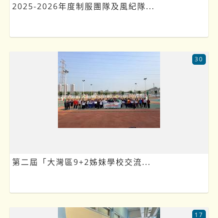
2025-2026年度制服團隊及風紀隊...
30
第二屆「大灣區9+2姊妹學校交流...
17