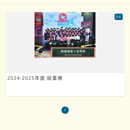
84
2024-2025年度 結業禮
1