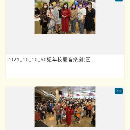
2021_10_10_50週年校慶音樂劇(嘉...
78