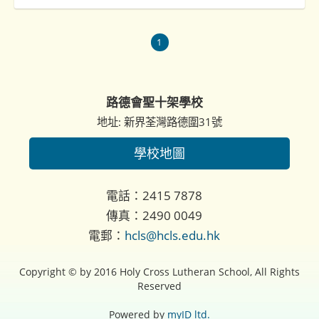
1
路德會聖十架學校
地址: 新界荃灣路德圍31號
學校地圖
電話：2415 7878
傳真：2490 0049
電郵：
hcls@hcls.edu.hk
Copyright © by 2016 Holy Cross Lutheran School, All Rights
Reserved
Powered by
myID ltd.