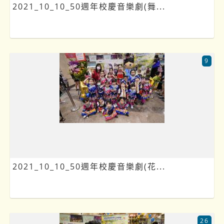
2021_10_10_50週年校慶音樂劇(舞...
9
2021_10_10_50週年校慶音樂劇(花...
26