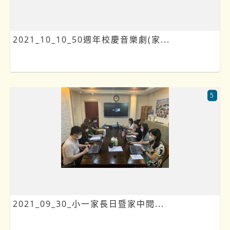
2021_10_10_50週年校慶音樂劇(家...
5
2021_09_30_小一家長日暨家中閱...