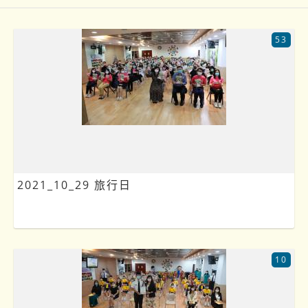
53
2021_10_29 旅行日
10