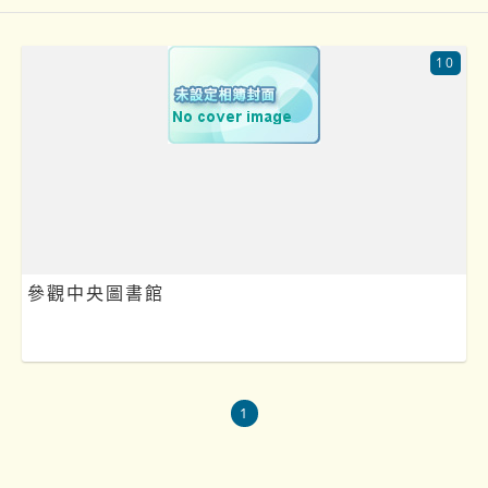
10
參觀中央圖書館
1