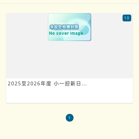
10
2025至2026年度 小一迎新日...
1