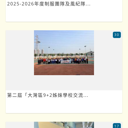
2025-2026年度制服團隊及風紀隊...
30
第二屆「大灣區9+2姊妹學校交流...
17