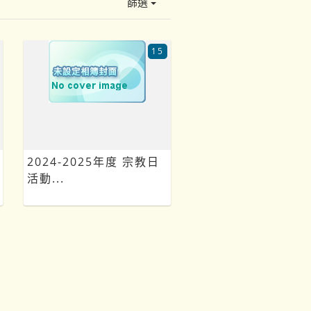
篩選
15
2024-2025年度 宗教日
活動...