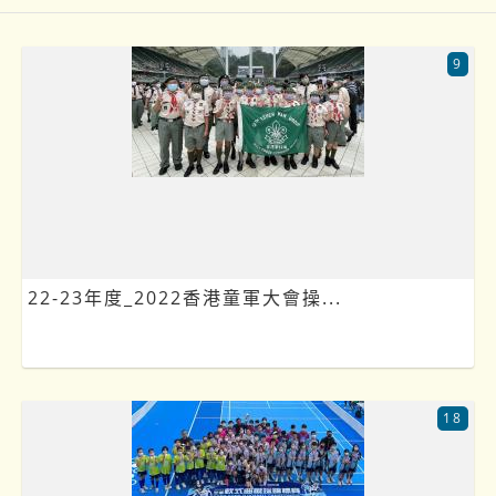
9
22-23年度_2022香港童軍大會操...
18