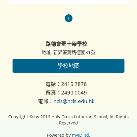
1
路德會聖十架學校
地址: 新界荃灣路德圍31號
學校地圖
電話：2415 7878
傳真：2490 0049
電郵：
hcls@hcls.edu.hk
Copyright © by 2016 Holy Cross Lutheran School, All Rights
Reserved
Powered by
myID ltd.