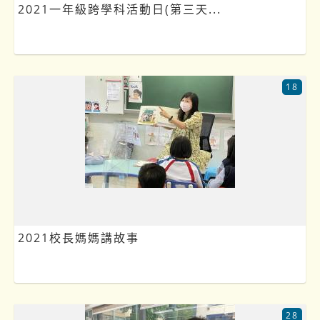
2021一年級跨學科活動日(第三天...
18
2021校長媽媽講故事
28