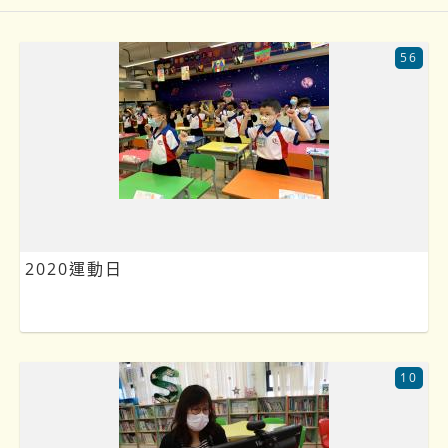
56
2020運動日
10