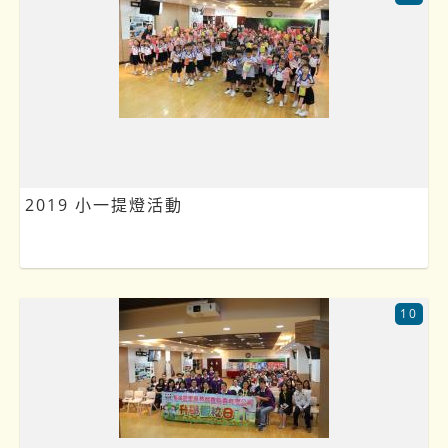
2019 小一提燈活動
10