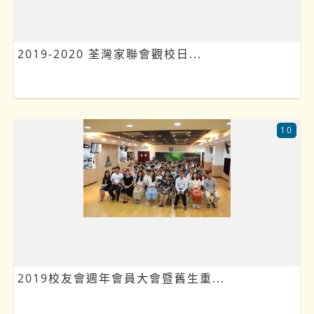
2019-2020 荃灣家聯會觀校日...
10
2019校友會週年會員大會暨舊生重...