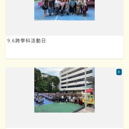
9.6跨學科活動日
8