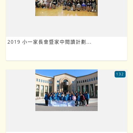
2019 小一家長會暨家中閱讀計劃...
132