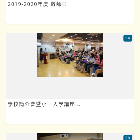
2019-2020年度 敬師日
14
學校簡介會暨小一入學講座...
28