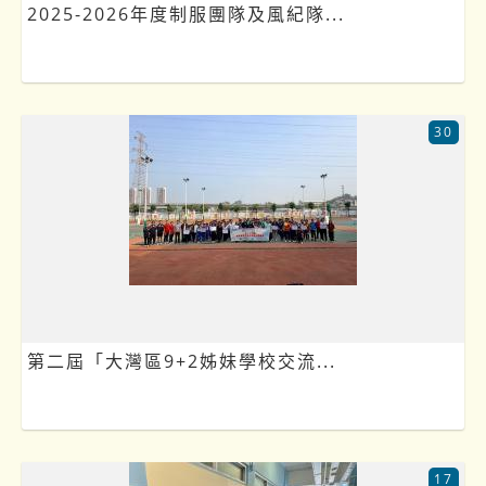
2025-2026年度制服團隊及風紀隊...
30
第二屆「大灣區9+2姊妹學校交流...
17