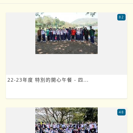
82
22-23年度 特別的開心午餐 - 四...
48