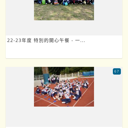
22-23年度 特別的開心午餐 - 一...
67