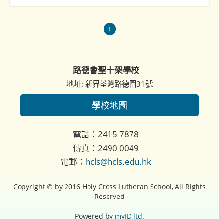
1
路德會聖十架學校
地址: 新界荃灣路德圍31號
學校地圖
電話：2415 7878
傳真：2490 0049
電郵：
hcls@hcls.edu.hk
Copyright © by 2016 Holy Cross Lutheran School, All Rights
Reserved
Powered by
myID ltd.