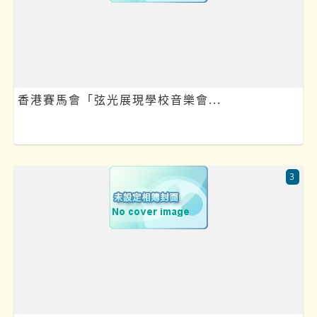
香港賽馬會「弦光展現學校音樂會...
3