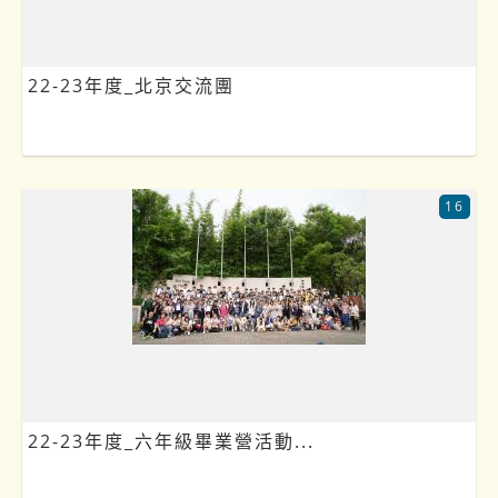
22-23年度_北京交流團
16
22-23年度_六年級畢業營活動...