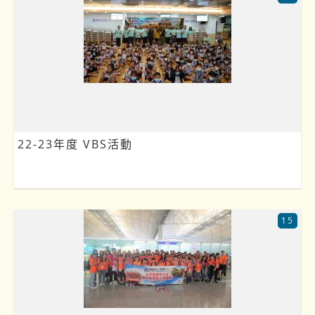
22-23年度 VBS活動
15