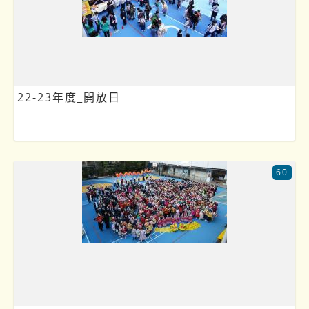
22-23年度_開放日
60