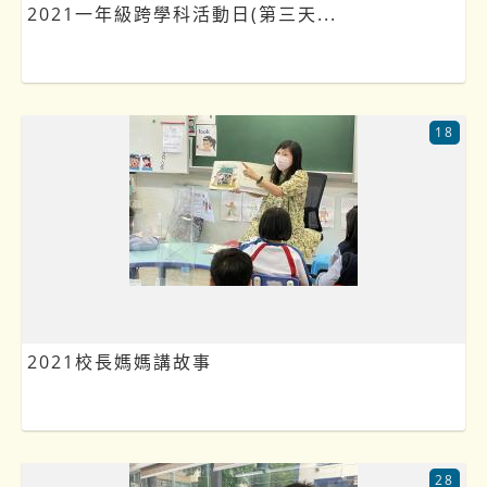
2021一年級跨學科活動日(第三天...
18
2021校長媽媽講故事
28