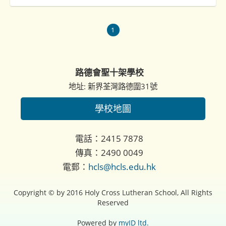
1
路德會聖十架學校
地址: 新界荃灣路德圍31號
學校地圖
電話：2415 7878
傳真：2490 0049
電郵：
hcls@hcls.edu.hk
Copyright © by 2016 Holy Cross Lutheran School, All Rights
Reserved
Powered by
myID ltd.