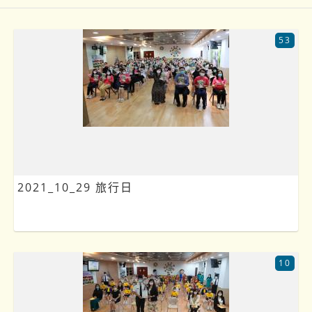
53
2021_10_29 旅行日
10