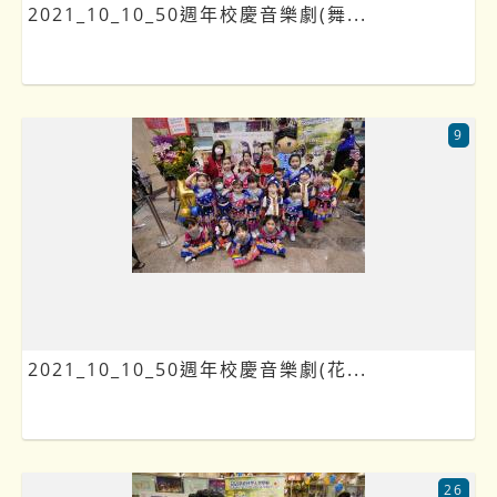
2021_10_10_50週年校慶音樂劇(舞...
9
2021_10_10_50週年校慶音樂劇(花...
26