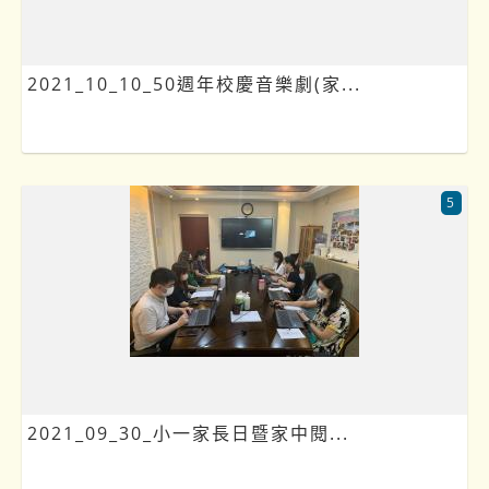
2021_10_10_50週年校慶音樂劇(家...
5
2021_09_30_小一家長日暨家中閱...