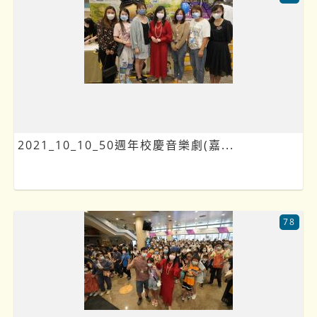
2021_10_10_50週年校慶音樂劇(嘉...
78