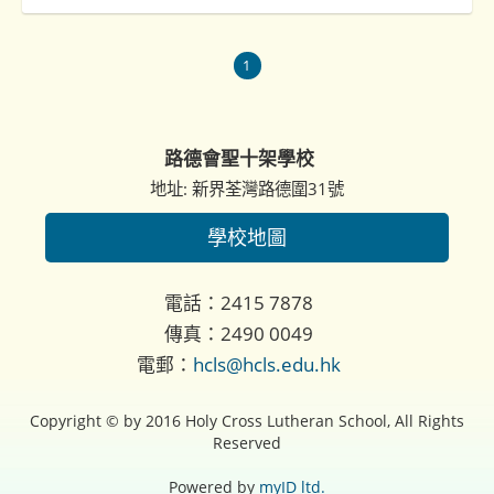
1
路德會聖十架學校
地址: 新界荃灣路德圍31號
學校地圖
電話：2415 7878
傳真：2490 0049
電郵：
hcls@hcls.edu.hk
Copyright © by 2016 Holy Cross Lutheran School, All Rights
Reserved
Powered by
myID ltd.