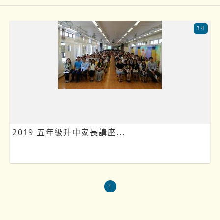
34
2019 五年級升中家長講座...
1