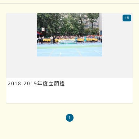
18
2018-2019年度立願禮
1