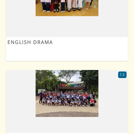
ENGLISH DRAMA
13