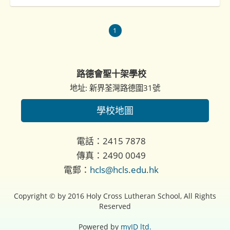
1
路德會聖十架學校
地址: 新界荃灣路德圍31號
學校地圖
電話：2415 7878
傳真：2490 0049
電郵：
hcls@hcls.edu.hk
Copyright © by 2016 Holy Cross Lutheran School, All Rights
Reserved
Powered by
myID ltd.