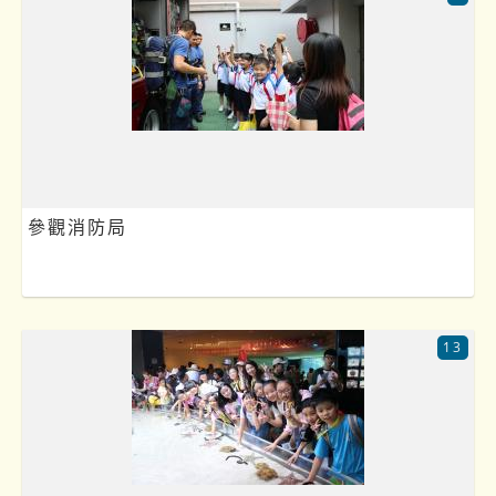
參觀消防局
13