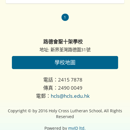
1
路德會聖十架學校
地址: 新界荃灣路德圍31號
學校地圖
電話：2415 7878
傳真：2490 0049
電郵：
hcls@hcls.edu.hk
Copyright © by 2016 Holy Cross Lutheran School, All Rights
Reserved
Powered by
myID ltd.