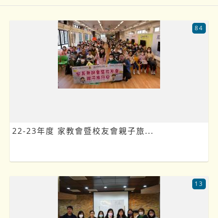
84
22-23年度 家教會暨校友會親子旅...
13