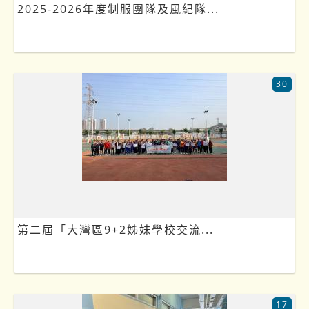
2025-2026年度制服團隊及風紀隊...
30
第二屆「大灣區9+2姊妹學校交流...
17