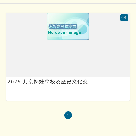
64
2025 北京姊妹學校及歷史文化交...
1