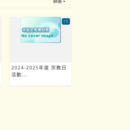
篩選
15
2024-2025年度 宗教日
活動...