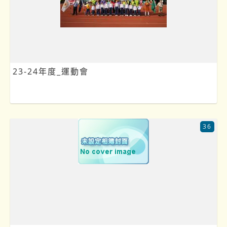
23-24年度_運動會
36