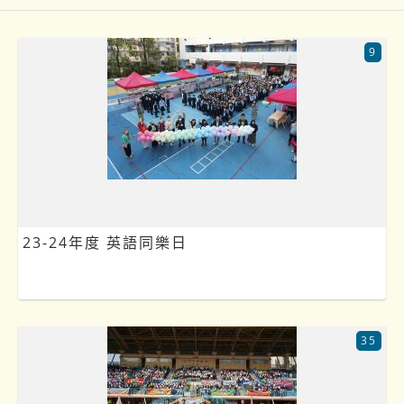
9
23-24年度 英語同樂日
35