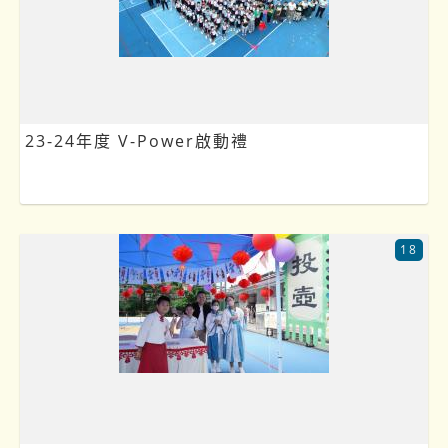
23-24年度 V-Power啟動禮
18