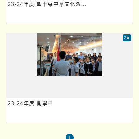
23-24年度 聖十架中華文化遊...
20
23-24年度 開學日
1