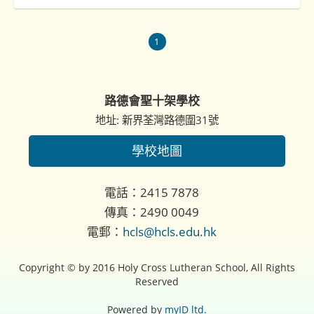
1
路德會聖十架學校
地址: 新界荃灣路德圍31號
學校地圖
電話：2415 7878
傳真：2490 0049
電郵：
hcls@hcls.edu.hk
Copyright © by 2016 Holy Cross Lutheran School, All Rights
Reserved
Powered by
myID ltd.