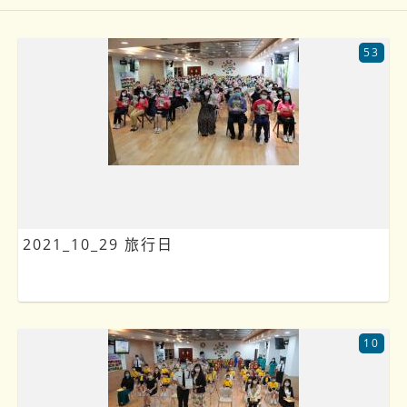
53
2021_10_29 旅行日
10