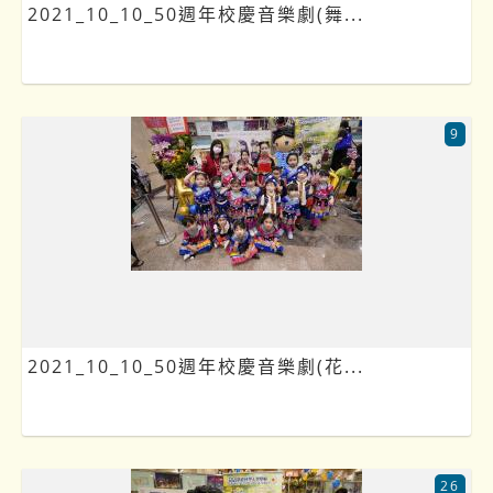
2021_10_10_50週年校慶音樂劇(舞...
9
2021_10_10_50週年校慶音樂劇(花...
26