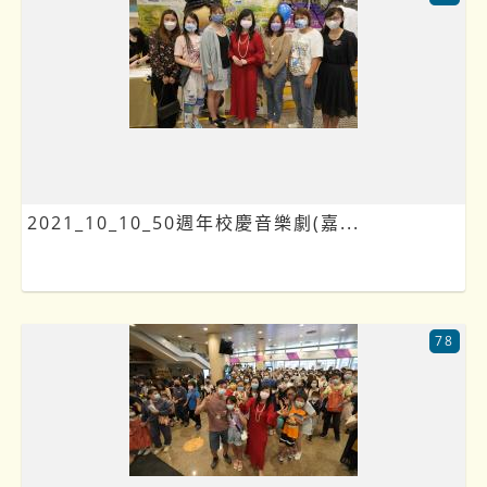
2021_10_10_50週年校慶音樂劇(嘉...
78