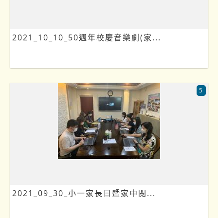
2021_10_10_50週年校慶音樂劇(家...
5
2021_09_30_小一家長日暨家中閱...